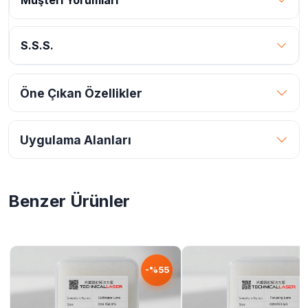
Müşteri Yorumları
S.S.S.
Öne Çıkan Özellikler
Uygulama Alanları
Benzer Ürünler
-%55